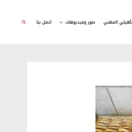
لتأهيلي المهني
صور وفيديوهات
اتصل بنا