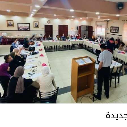
جديدة