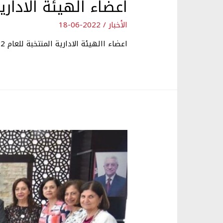
اعضاء الهيئة الادارية 22
الأخبار
/
2022-06-18
اعضاء االهيئة الادارية المنتخبة للعام 2022-2025