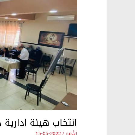
انتخاب هيئة ادارية 
الأخبار
/
2022-05-15