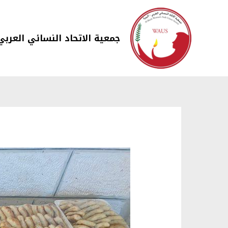
جمعية الاتحاد النسائي العربي 