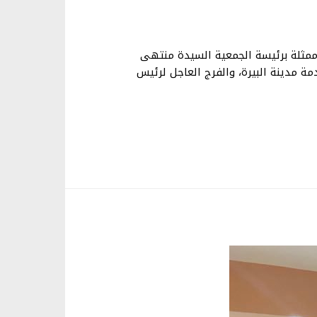
، ممثلة برئيسة الجمعية السيدة منتهى
ة مدينة البيرة، والفرج العاجل لرئيس