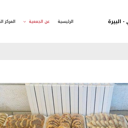
- البيرة
الرئيسية
عن الجمعية
المركز ا